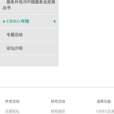
服务外包与中国服务业发展
丛书
CIDEG 年报
专题活动
论坛介绍
学术活动
研究活动
成果出版
主题论坛
研究项目
CIDEG文