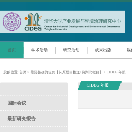
首页
学术活动
研究活动
成果出版
媒
您的位置:
首页
>
需要整改的信息【从原栏目推送1份到此栏目】
>
CIDEG 年报
CIDEG 年报
国际会议
最新研究报告