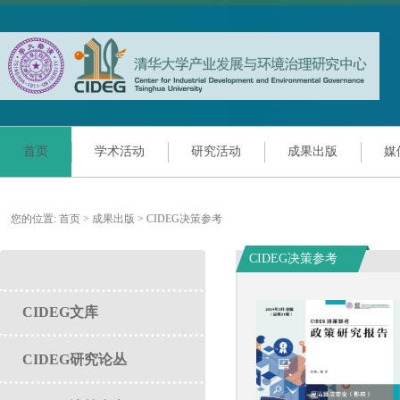
首页
学术活动
研究活动
成果出版
媒
您的位置:
首页
>
成果出版
>
CIDEG决策参考
CIDEG决策参考
CIDEG文库
CIDEG研究论丛