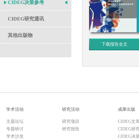
CIDEG决策参考
CIDEG研究通讯
其他出版物
下载报告全文
学术活动
研究活动
成果出版
主题论坛
研究项目
CIDEG文
专题研讨
研究报告
CIDEG研
学术沙龙
CIDEG决