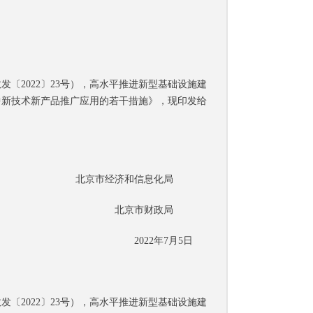
2022〕23号），高水平推进新型基础设施建
中新技术新产品推广应用的若干措施》，现印发给
北京市经济和信息化局
北京市财政局
2022年7月5日
2022〕23号），高水平推进新型基础设施建