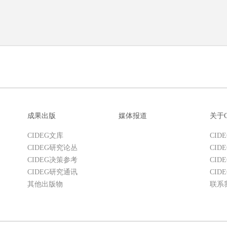
成果出版
媒体报道
关于C
CIDEG文库
CID
CIDEG研究论丛
CID
CIDEG决策参考
CID
CIDEG研究通讯
CID
其他出版物
联系