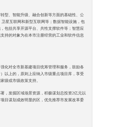
转型、智能升级、融合创新等方面的基础性、公
、卫星互联网和新型互联网等；数据智能设施，包
施，包括共享开源平台、共性支撑软件等；智慧应
施支持的对象为在本市注册经营的工业和软件信息
强化对全市新基建项目统筹管理和服务，鼓励各
含）以上的，原则上应纳入市级重点项目库，享受
国家级或市级政策支持。
署，发掘区域场景资源，积极谋划总投资2亿元以
对项目谋划成效明显的区，优先推荐市发展改革委