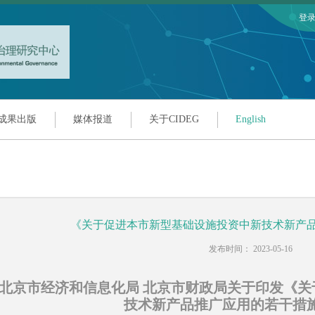
登
成果出版
媒体报道
关于CIDEG
English
《关于促进本市新型基础设施投资中新技术新产
发布时间： 2023-05-16
北京市经济和信息化局 北京市财政局关于印发《
技术新产品推广应用的若干措