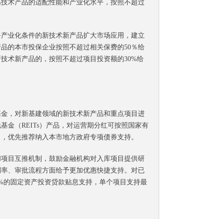
高技术产品的适配性能和产业化水平，按照不超过
产业化条件的新技术新产品扩大市场应用，建立
品的本市投保企业按照不超过相关保费的50％给
新技术新产品的，按照不超过项目投资额的30%给
金，对新基建领域的新技术新产品和重点项目进
金（REITs）产品，对运营期分红可按照国家有
目，优先推荐纳入本市地方政府专项债券支持。
项目互推机制，鼓励金融机构对入库项目提供研
利率、审批流程方面给予更加优惠快捷支持。对已
%的固定资产投资贷款贴息支持，单个项目支持最