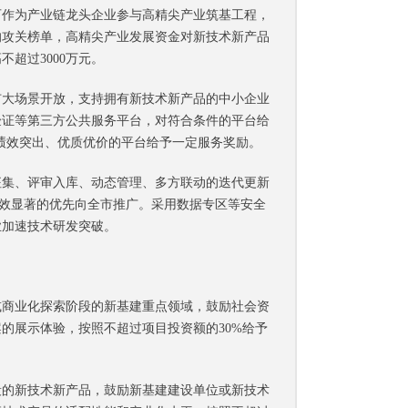
作为产业链龙头企业参与高精尖产业筑基工程，
的攻关榜单，高精尖产业发展资金对新技术新产品
超过3000万元。
大场景开放，支持拥有新技术新产品的中小企业
验证等第三方公共服务平台，对符合条件的平台给
务绩效突出、优质优价的平台给予一定服务奖励。
集、评审入库、动态管理、多方联动的迭代更新
成效显著的优先向全市推广。采用数据专区等安全
业加速技术研发突破。
商业化探索阶段的新基建重点领域，鼓励社会资
的展示体验，按照不超过项目投资额的30%给予
的新技术新产品，鼓励新基建建设单位或新技术