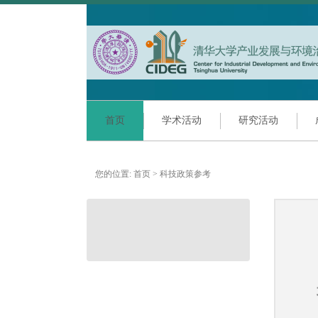
首页
学术活动
研究活动
您的位置:
首页
>
科技政策参考