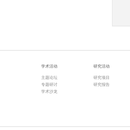
学术活动
研究活动
主题论坛
研究项目
专题研讨
研究报告
学术沙龙