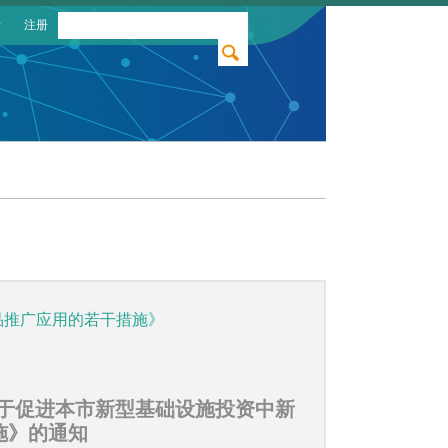
录
注册
品推广应用的若干措施》
关于促进本市新型基础设施投资中新
施》的通知