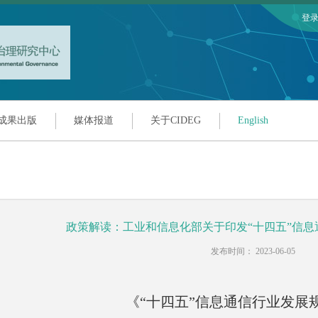
登
成果出版
媒体报道
关于CIDEG
English
政策解读：工业和信息化部关于印发“十四五”信
发布时间： 2023-06-05
《“十四五”信息通信行业发展