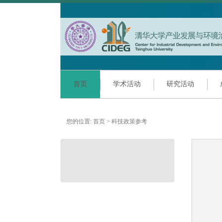
首页
学术活动
研究活动
您的位置:
首页
>
科技政策参考