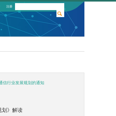
录
注册
息通信行业发展规划的通知
规划》解读