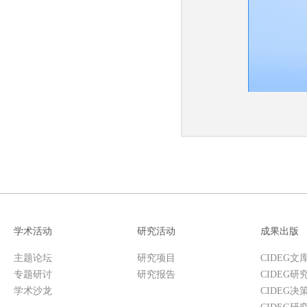
学术活动
研究活动
成果出版
主题论坛
研究项目
CIDEG文
专题研讨
研究报告
CIDEG研
学术沙龙
CIDEG决