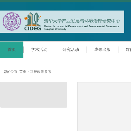
首页
学术活动
研究活动
成果出版
媒
您的位置:
首页
>
科技政策参考