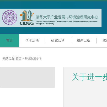
首页
学术活动
研究活动
成果出版
媒
您的位置:
首页
>
科技政策参考
关于进一