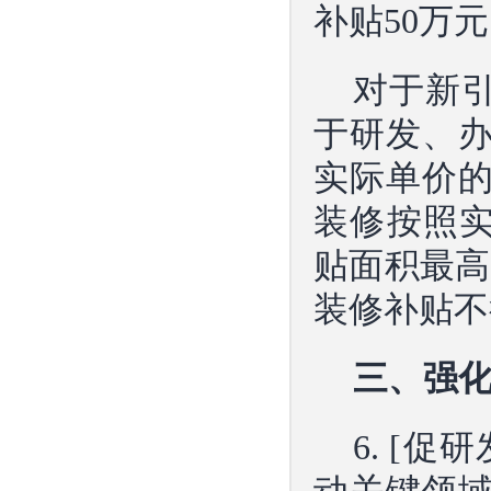
补贴50万
对于新引
于研发、
实际单价的
装修按照实
贴面积最高
装修补贴不
三、强
6. [