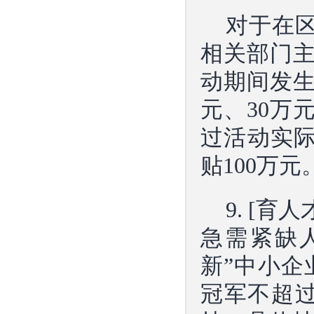
对于在
相关部门
动期间发生
元、30万
过活动实际
贴100万元
9. [
急需紧缺
新”中小企
冠军不超过