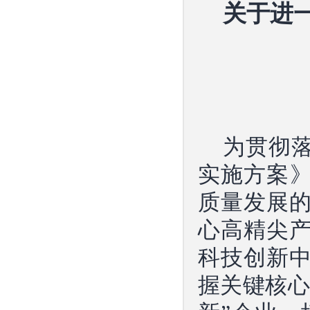
关于进
为贯彻
实施方案》
质量发展
心高精尖
科技创新
握关键核心