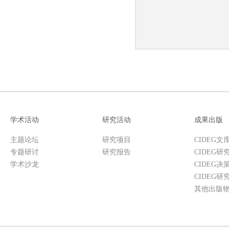
学术活动
研究活动
成果出版
主题论坛
研究项目
CIDEG文
专题研讨
研究报告
CIDEG研
学术沙龙
CIDEG决
CIDEG研
其他出版