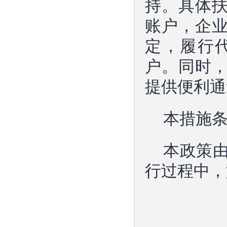
持。具体
账户，企
定，履行
户。同时
提供便利通
本措施
本政策由
行过程中，