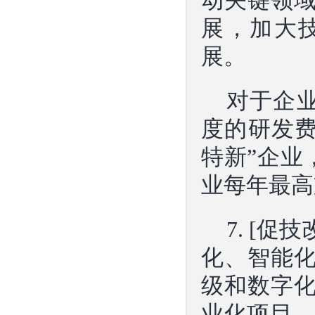
动关键领
展，加大
展。
对于企业
度的研发费
特新”企业
业每年最高
7. [
化、智能
级和数字
业化项目，