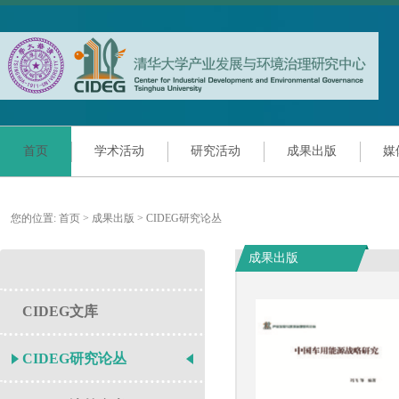
首页
学术活动
研究活动
成果出版
媒
您的位置:
首页
>
成果出版
>
CIDEG研究论丛
成果出版
CIDEG文库
CIDEG研究论丛