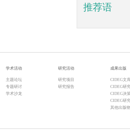
推荐语
学术活动
研究活动
成果出版
主题论坛
研究项目
CIDEG文
专题研讨
研究报告
CIDEG研
学术沙龙
CIDEG决
CIDEG研
其他出版