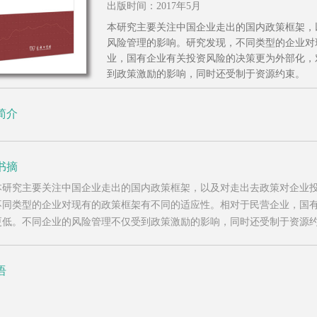
出版时间：2017年5月
本研究主要关注中国企业走出的国内政策框架，
风险管理的影响。研究发现，不同类型的企业对
业，国有企业有关投资风险的决策更为外部化，
到政策激励的影响，同时还受制于资源约束。
简介
书摘
本研究主要关注中国企业走出的国内政策框架，以及对走出去政策对企业
不同类型的企业对现有的政策框架有不同的适应性。相对于民营企业，国
更低。不同企业的风险管理不仅受到政策激励的影响，同时还受制于资源
语