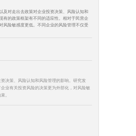
以及对走出去政策对企业投资决策、风险认知和
现有的政策框架有不同的适应性。相对于民营企
对风险敏感度更低。不同企业的风险管理不仅受
投资决策、风险认知和风险管理的影响。研究发
有企业有关投资风险的决策更为外部化，对风险敏
约束。