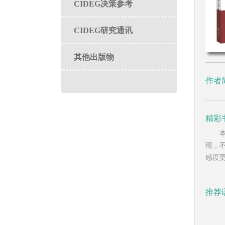
CIDEG决策参考
CIDEG研究通讯
其他出版物
作者
精彩
现，
感度
推荐