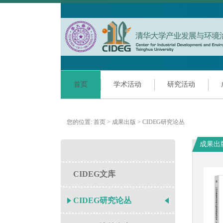
首页
学术活动
研究活动
您的位置:
首页
>
成果出版
>
CIDEG研究论丛
成果出
CIDEG文库
CIDEG研究论丛