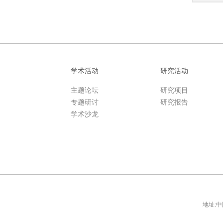
学术活动
研究活动
主题论坛
研究项目
专题研讨
研究报告
学术沙龙
地址:中