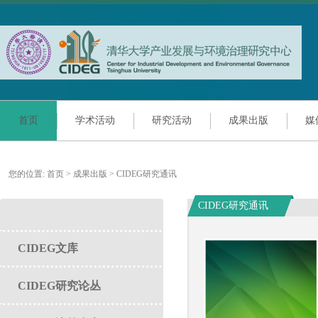
首页
学术活动
研究活动
成果出版
媒
您的位置:
首页
>
成果出版
>
CIDEG研究通讯
CIDEG研究通讯
CIDEG文库
CIDEG研究论丛