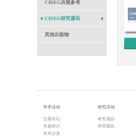
CIDEG决策参考
CIDEG研究通讯
其他出版物
学术活动
研究活动
主题论坛
研究项目
专题研讨
研究报告
学术沙龙