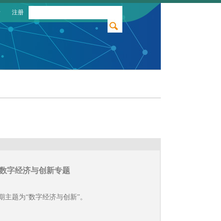
录
注册
-数字经济与创新专题
，本期主题为“数字经济与创新”。