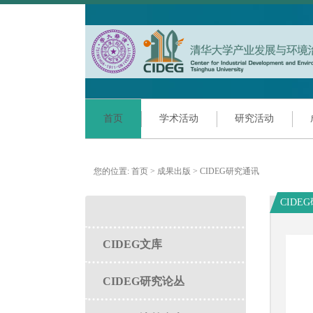
首页
学术活动
研究活动
您的位置:
首页
>
成果出版
>
CIDEG研究通讯
CIDE
CIDEG文库
CIDEG研究论丛