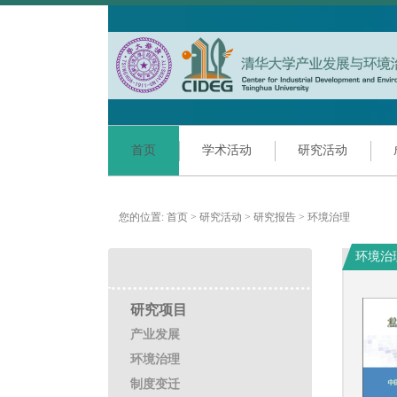
首页
学术活动
研究活动
您的位置:
首页
>
研究活动
>
研究报告
>
环境治理
环境治
研究项目
产业发展
环境治理
制度变迁