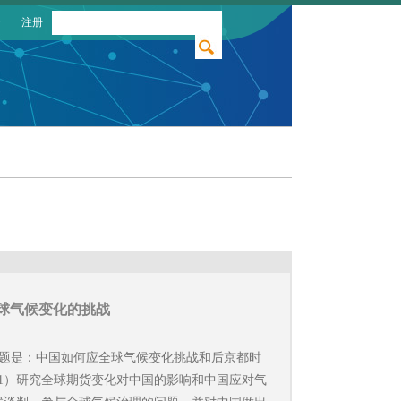
录
注册
球气候变化的挑战
问题是：中国如何应全球气候变化挑战和后京都时
1）研究全球期货变化对中国的影响和中国应对气