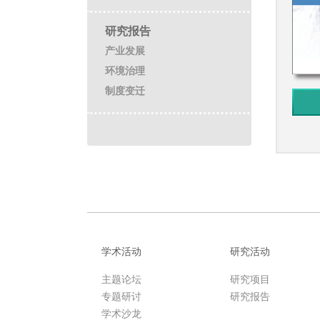
研究报告
产业发展
环境治理
制度变迁
学术活动
研究活动
主题论坛
研究项目
专题研讨
研究报告
学术沙龙