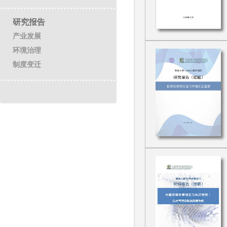
研究报告
产业发展
环境治理
制度变迁