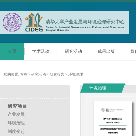
首页
学术活动
研究活动
成果出版
媒
您的位置:
首页
>
研究活动
>
研究报告
>
环境治理
环境治理
研究项目
产业发展
环境治理
制度变迁