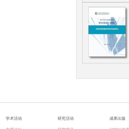
学术活动
研究活动
成果出版