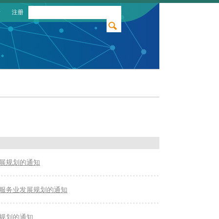
录
注册
发展规划的通知
术服务业发展规划的通知
展规划的通知