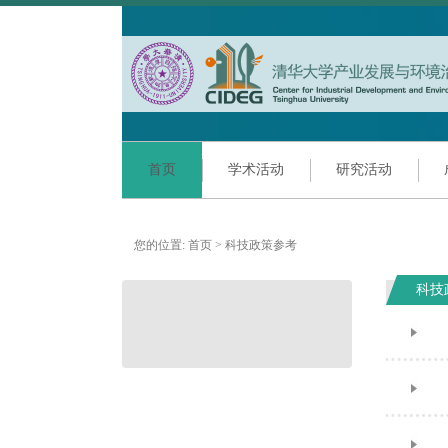
首页
学术活动
研究活动
您的位置:
首页
>
科技政策参考
科技