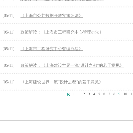
[05/11]
《上海市公共数据开放实施细则》
[05/11]
政策解读：《上海市工程研究中心管理办法》
[05/11]
《上海市工程研究中心管理办法》
[05/11]
政策解读：《上海建设世界一流“设计之都”的若干意见》
[05/11]
《上海建设世界一流“设计之都”的若干意见》
1
1
2
3
4
5
6
7
8
9
10
1