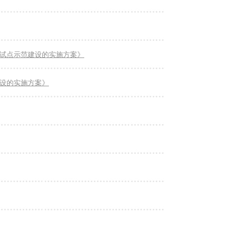
试点示范建设的实施方案》
设的实施方案》