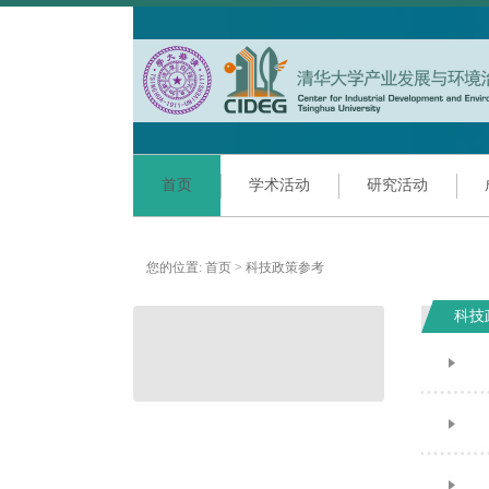
首页
学术活动
研究活动
您的位置:
首页
>
科技政策参考
科技