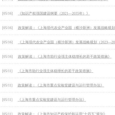
[05/16]
《知识产权强国建设纲要（2021—2035年）》
[05/16]
政策解读：《上海现代农业产业园（横沙新洲）发展战略规划（20
[05/16]
《上海现代农业产业园（横沙新洲）发展战略规划（2023—20
[05/16]
政策解读：《上海市助行业强主体稳增长的若干政策措施》
[05/11]
《上海市助行业强主体稳增长的若干政策措施》
[05/11]
政策解读：《上海市重点实验室建设与运行管理办法》
[05/11]
《上海市重点实验室建设与运行管理办法》
[05/11]
政策解读：《上海市知识产权保护和运用“十四五”规划》