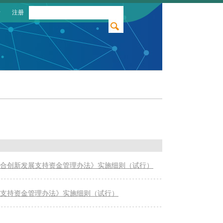
录
注册
融合创新发展支持资金管理办法》实施细则（试行）
支持资金管理办法》实施细则（试行）